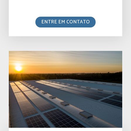
ENTRE EM CONTATO