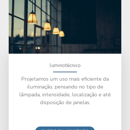
luminotécnico
Projetamos um uso mais eficiente da
iluminação, pensando no tipo de
lâmpada, intensidade, localização e até
disposição de janelas.