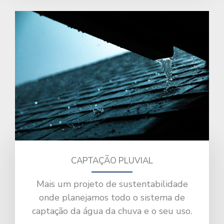
CAPTAÇÃO PLUVIAL
Mais um projeto de sustentabilidade
onde planejamos todo o sistema de
captação da água da chuva e o seu uso.