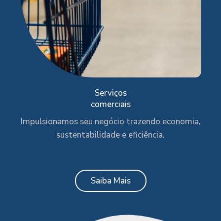
Serviços
comerciais
Impulsionamos seu negócio trazendo economia,
sustentabilidade e eficiência.
Saiba Mais