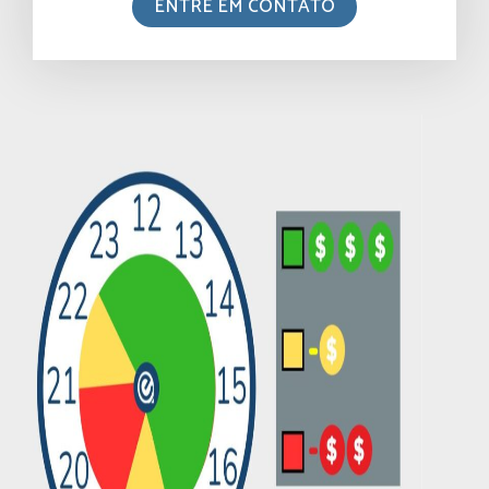
ENTRE EM CONTATO