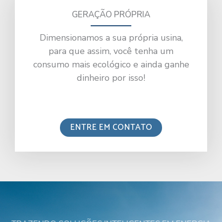
GERAÇÃO PRÓPRIA
Dimensionamos a sua própria usina,
para que assim, você tenha um
consumo mais ecológico e ainda ganhe
dinheiro por isso!
ENTRE EM CONTATO