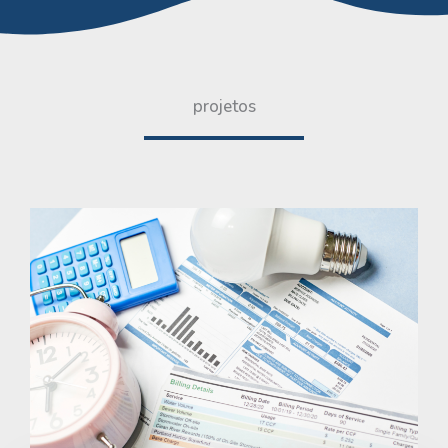
projetos