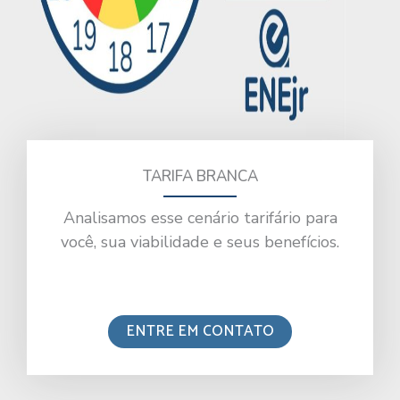
TARIFA BRANCA
Analisamos esse cenário tarifário para
você, sua viabilidade e seus benefícios.
ENTRE EM CONTATO